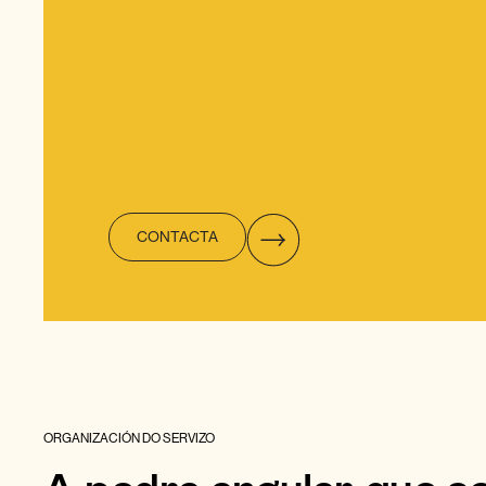
CONTACTA
ORGANIZACIÓN DO SERVIZO