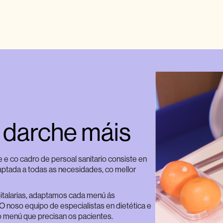
e darche máis
e co cadro de persoal sanitario consiste en
aptada a todas as necesidades, co mellor
italarias, adaptamos cada menú ás
 noso equipo de especialistas en dietética e
o menú que precisan os pacientes.