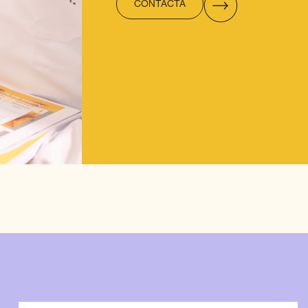
CONTACTA