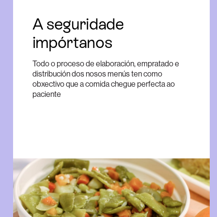
A seguridade
impórtanos
Todo o proceso de elaboración, empratado e
distribución dos nosos menús ten como
obxectivo que a comida chegue perfecta ao
paciente