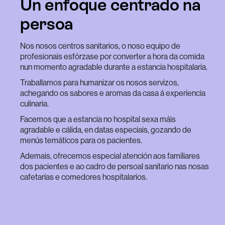
Un enfoque centrado na
persoa
Nos nosos centros sanitarios, o noso equipo de
profesionais esfórzase por converter a hora da comida
nun momento agradable durante a estancia hospitalaria.
Traballamos para humanizar os nosos servizos,
achegando os sabores e aromas da casa á experiencia
culinaria.
Facemos que a estancia no hospital sexa máis
agradable e cálida, en datas especiais, gozando de
menús temáticos para os pacientes.
Ademais, ofrecemos especial atención aos familiares
dos pacientes e ao cadro de persoal sanitario nas nosas
cafetarías e comedores hospitalarios.