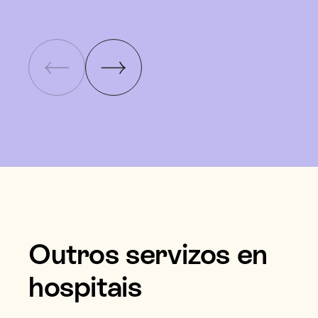
Outros servizos en
hospitais