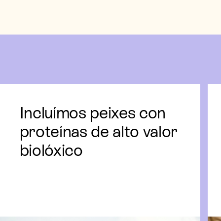
Incluímos peixes con
proteínas de alto valor
biolóxico