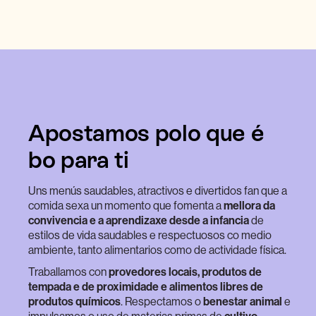
Apostamos polo que é
bo para ti
Uns menús saudables, atractivos e divertidos fan que a
comida sexa un momento que fomenta a
mellora da
convivencia e a aprendizaxe desde a infancia
de
estilos de vida saudables e respectuosos co medio
ambiente, tanto alimentarios como de actividade física.
Traballamos con
provedores locais, produtos de
tempada e de proximidade e alimentos libres de
produtos químicos
. Respectamos o
benestar animal
e