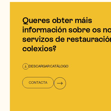
Queres obter máis
información sobre os n
servizos de restauració
colexios?
DESCARGAR CATÁLOGO
CONTACTA