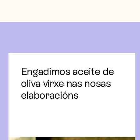
Engadimos aceite de
oliva virxe nas nosas
elaboracións