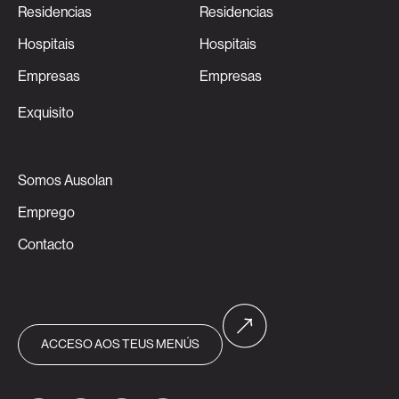
Residencias
Residencias
Hospitais
Hospitais
Empresas
Empresas
Exquisito
Somos Ausolan
Emprego
Contacto
ACCESO AOS TEUS MENÚS