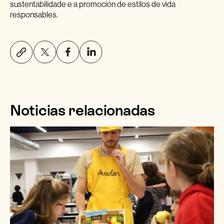
sustentabilidade e a promoción de estilos de vida
responsables.
Noticias relacionadas