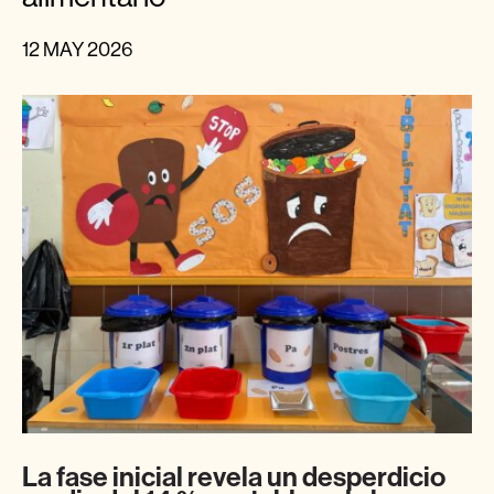
12 MAY 2026
La fase inicial revela un desperdicio