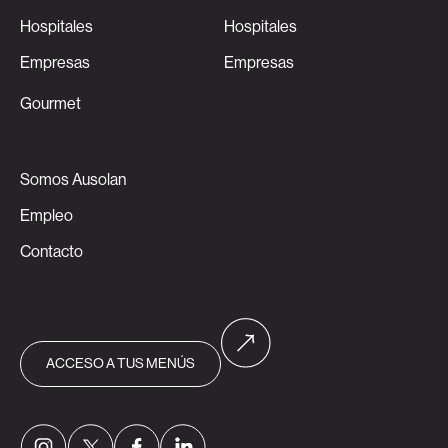
Hospitales
Hospitales
Empresas
Empresas
Gourmet
Somos Ausolan
Empleo
Contacto
ACCESO A TUS MENÚS