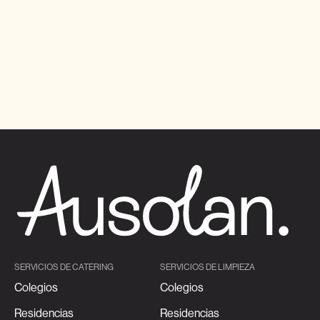
SERVICIOS DE CATERING
SERVICIOS DE LIMPIEZA
Colegios
Colegios
Residencias
Residencias