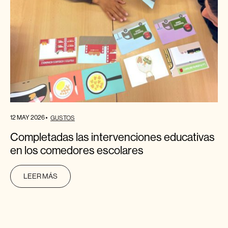
12 MAY 2026
GUSTOS
Completadas las intervenciones educativas
en los comedores escolares
LEER MÁS