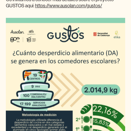
GUSTOS aquí:
https://www.ausolan.com/gustos/