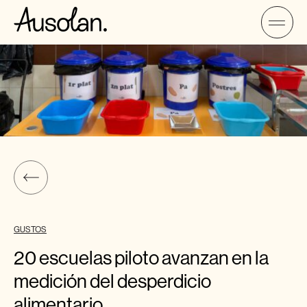
GUSTOS
20 escuelas piloto avanzan en la
medición del desperdicio
alimentario