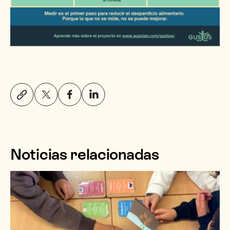
Noticias relacionadas