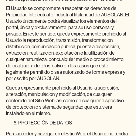
El Usuario se compromete a respetar los derechos de
Propiedad Intelectual e Industrial titularidad de AUSOLAN. El
Usuario únicamente podrá visualizar los elementos del
portal, única y exclusivamente, para su uso personal y
privado. En este sentido, queda expresamente prohibido al
Usuario la reproducción, transmisión, transformación,
distribución, comunicación pública, puesta a disposición,
extracción, reutilización, explotación o la utilización de
cualquier naturaleza, por cualquier medio o procedimiento,
de cualquiera de ellos, salvo en los casos que esté
legalmente permitido o sea autorizado de forma expresa y
por escrito por AUSOLAN.
Queda expresamente prohibido al Usuario la supresión,
alteración, manipulación y modificación, de cualquier
contenido del Sitio Web, así como de cualquier dispositivo
de protección o sistema de seguridad que estuviera
instalado en el mismo.
PROTECCIÓN DE DATOS
Para acceder y navegar en el Sitio Web, el Usuario no tendrá