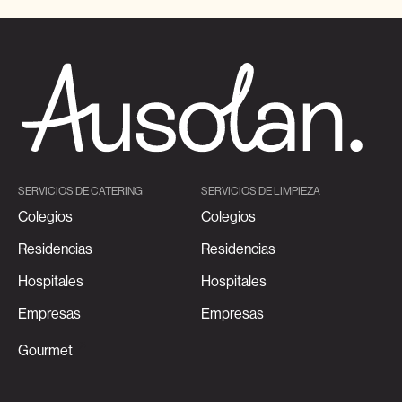
SERVICIOS DE CATERING
SERVICIOS DE LIMPIEZA
Colegios
Colegios
Residencias
Residencias
Hospitales
Hospitales
Empresas
Empresas
Gourmet