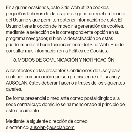
En algunas ocasiones, este Sitio Web utiliza cookies,
pequeños ficheros de datos que se generan en el ordenador
del Usuario y que permiten obtener información de este. El
Usuario tiene la opción de impedir la generación de cookies,
mediante la selección de la correspondiente opción en su
programa navegador, si bien, la desactivación de estas
puede impedir el buen funcionamiento del Sitio Web. Puede
consultar más información en la Política de Cookies.
MODOS DE COMUNICACIÓN Y NOTIFICACIÓN
A los efectos de las presentes Condiciones de Uso y para
cualquier comunicación que sea precisa entre el Usuario y
AUSOLAN, éstos deberán hacerlo a través de los siguientes
canales:
De forma presencial o mediante correo postal dirigido a la
sede central cuyo domicilio se ha mencionado al principio de
este documento.
Mediante la siguiente dirección de correo
electrónico:
ausolan@ausolan.com
.