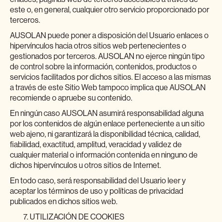
este o, en general, cualquier otro servicio proporcionado por
terceros.
AUSOLAN puede poner a disposición del Usuario enlaces o
hipervínculos hacia otros sitios web pertenecientes o
gestionados por terceros. AUSOLAN no ejerce ningún tipo
de control sobre la información, contenidos, productos o
servicios facilitados por dichos sitios. El acceso a las mismas
a través de este Sitio Web tampoco implica que AUSOLAN
recomiende o apruebe su contenido.
En ningún caso AUSOLAN asumirá responsabilidad alguna
por los contenidos de algún enlace perteneciente a un sitio
web ajeno, ni garantizará la disponibilidad técnica, calidad,
fiabilidad, exactitud, amplitud, veracidad y validez de
cualquier material o información contenida en ninguno de
dichos hipervínculos u otros sitios de Internet.
En todo caso, será responsabilidad del Usuario leer y
aceptar los términos de uso y políticas de privacidad
publicados en dichos sitios web.
UTILIZACIÓN DE COOKIES