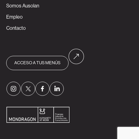
Somos Ausolan
Empleo
Contacto
ACCESO A TUS MENÚS