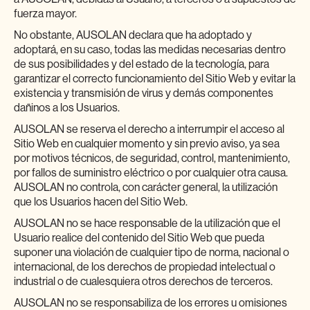
fuerza mayor.
No obstante, AUSOLAN declara que ha adoptado y
adoptará, en su caso, todas las medidas necesarias dentro
de sus posibilidades y del estado de la tecnología, para
garantizar el correcto funcionamiento del Sitio Web y evitar la
existencia y transmisión de virus y demás componentes
dañinos a los Usuarios.
AUSOLAN se reserva el derecho a interrumpir el acceso al
Sitio Web en cualquier momento y sin previo aviso, ya sea
por motivos técnicos, de seguridad, control, mantenimiento,
por fallos de suministro eléctrico o por cualquier otra causa.
AUSOLAN no controla, con carácter general, la utilización
que los Usuarios hacen del Sitio Web.
AUSOLAN no se hace responsable de la utilización que el
Usuario realice del contenido del Sitio Web que pueda
suponer una violación de cualquier tipo de norma, nacional o
internacional, de los derechos de propiedad intelectual o
industrial o de cualesquiera otros derechos de terceros.
AUSOLAN no se responsabiliza de los errores u omisiones