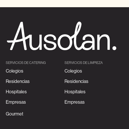
SERVICIOS DE CATERING
SERVICIOS DE LIMPIEZA
Colegios
Colegios
Residencias
Residencias
Hospitales
Hospitales
Empresas
Empresas
Gourmet