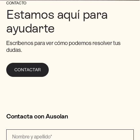
CONTACTO
Estamos aquí para
ayudarte
Escríbenos para ver cómo podemos resolver tus
dudas.
CONTACTAR
Contacta con Ausolan