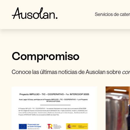
Servicios de cate
Compromiso
Conoce las últimas noticias de Ausolan sobre
co