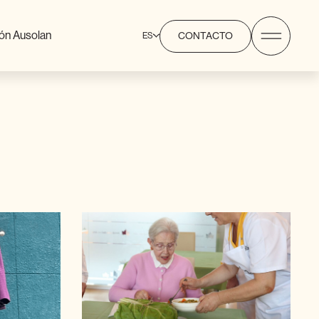
ón Ausolan
ES
CONTACTO