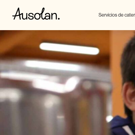
Servicios de cate