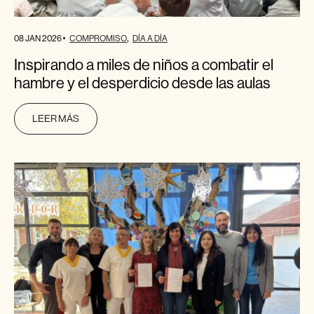
08 JAN 2026
COMPROMISO
DÍA A DÍA
Inspirando a miles de niños a combatir el
hambre y el desperdicio desde las aulas
LEER MÁS