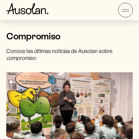
Compromiso
Conoce las últimas noticias de Ausolan sobre
compromiso