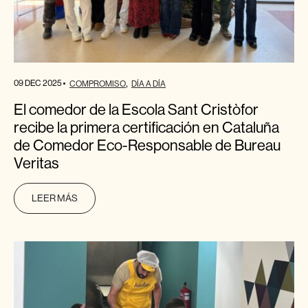
09 DEC 2025
COMPROMISO
DÍA A DÍA
El comedor de la Escola Sant Cristòfor
recibe la primera certificación en Cataluña
de Comedor Eco-Responsable de Bureau
Veritas
LEER MÁS