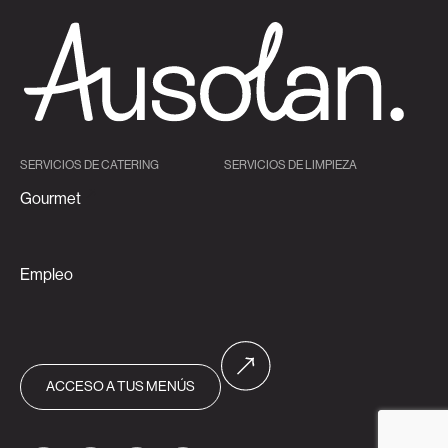
SERVICIOS DE CATERING
SERVICIOS DE LIMPIEZA
Gourmet
Empleo
ACCESO A TUS MENÚS