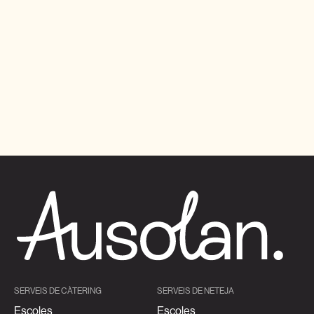
SERVEIS DE CÀTERING
SERVEIS DE NETEJA
Escoles
Escoles