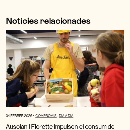
Notícies relacionades
04 FEBRER 2026
COMPROMÍS
DIA A DIA
Ausolan i Florette impulsen el consum de