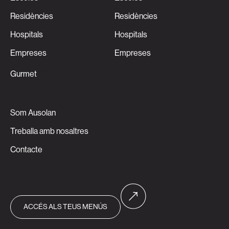
Residències
Residències
Hospitals
Hospitals
Empreses
Empreses
Gurmet
Som Ausolan
Treballa amb nosaltres
Contacte
ACCÉS ALS TEUS MENÚS