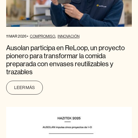
11 MAR 2026
COMPROMISO
INNOVACIÓN
Ausolan participa en ReLoop, un proyecto
pionero para transformar la comida
preparada con envases reutilizables y
trazables
LEER MÁS