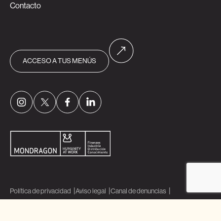
Contacto
ACCESO A TUS MENÚS
Política de privacidad
Aviso legal
Canal de denuncias
Política Integral