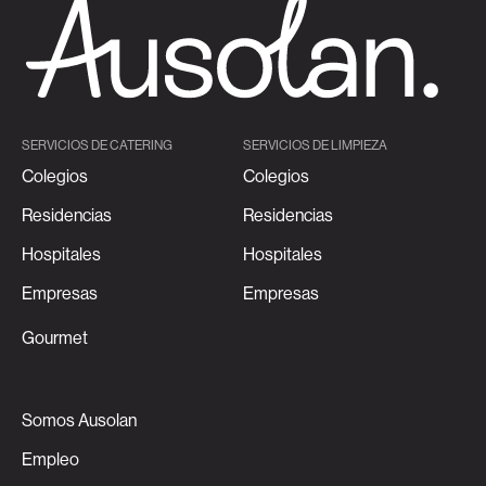
SERVICIOS DE CATERING
SERVICIOS DE LIMPIEZA
Colegios
Colegios
Residencias
Residencias
Hospitales
Hospitales
Empresas
Empresas
Gourmet
Somos Ausolan
Empleo