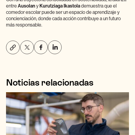
entre
Ausolan
y
Kurutziaga Ikastola
demuestra que el
comedor escolar puede ser un espacio de aprendizaje y
concienciación, donde cada acción contribuye a un futuro
más responsable.
Noticias relacionadas