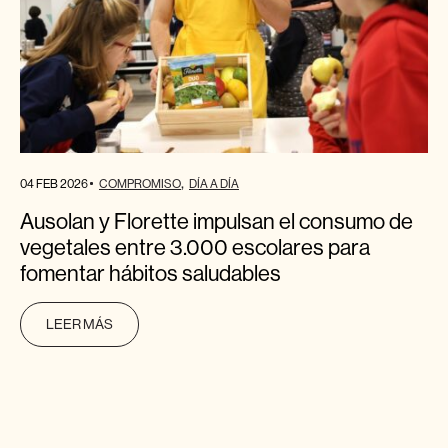
04 FEB 2026
COMPROMISO
DÍA A DÍA
Ausolan y Florette impulsan el consumo de
vegetales entre 3.000 escolares para
fomentar hábitos saludables
LEER MÁS