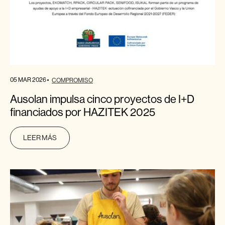
05 MAR 2026
COMPROMISO
Ausolan impulsa cinco proyectos de I+D
financiados por HAZITEK 2025
LEER MÁS